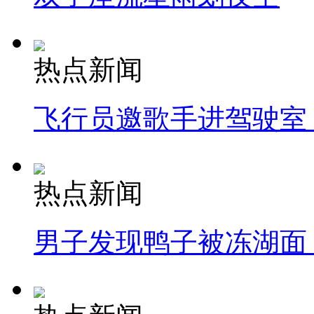
热点新闻
飞行员邀歌手进驾驶室
热点新闻
男子发现鸭子被冻湖面