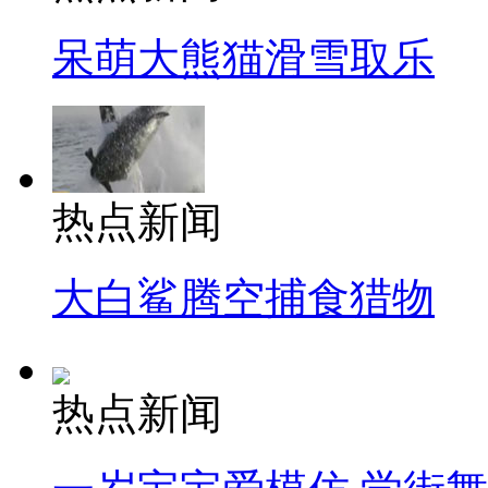
呆萌大熊猫滑雪取乐
热点新闻
大白鲨腾空捕食猎物
热点新闻