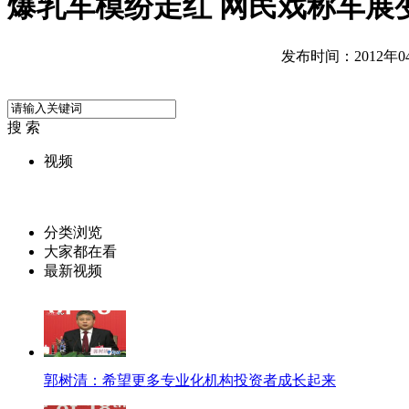
爆乳车模纷走红 网民戏称车展变
发布时间：2012年04月
搜 索
视频
分类浏览
大家都在看
最新视频
郭树清：希望更多专业化机构投资者成长起来