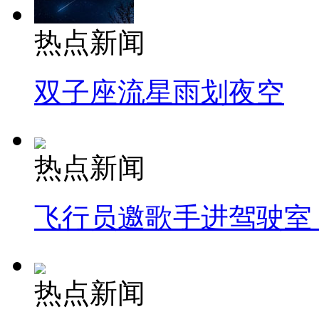
热点新闻
双子座流星雨划夜空
热点新闻
飞行员邀歌手进驾驶室
热点新闻