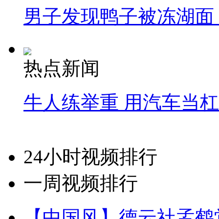
男子发现鸭子被冻湖面
热点新闻
牛人练举重 用汽车当
24小时视频排行
一周视频排行
【中国风】德云社孟鹤