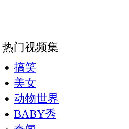
热门视频集
搞笑
美女
动物世界
BABY秀