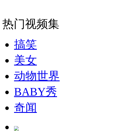
热门视频集
搞笑
美女
动物世界
BABY秀
奇闻