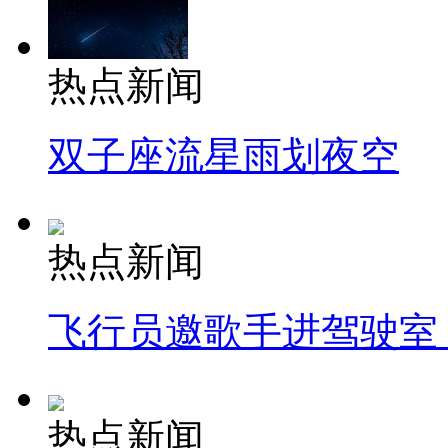
热点新闻
双子座流星雨划夜空
热点新闻
飞行员邀歌手进驾驶室
热点新闻