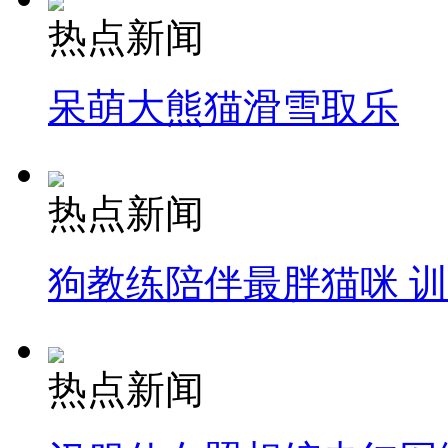
热点新闻
呆萌大熊猫滑雪取乐
热点新闻
狗教练陪伴最胖猫咪 
热点新闻