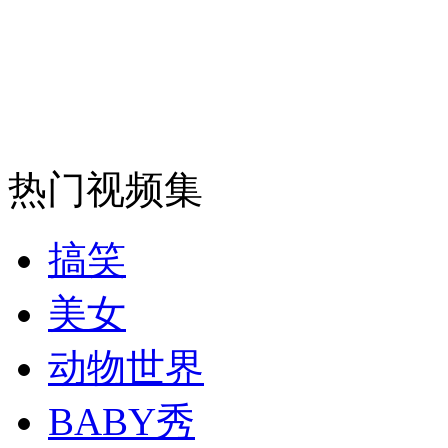
热门视频集
搞笑
美女
动物世界
BABY秀