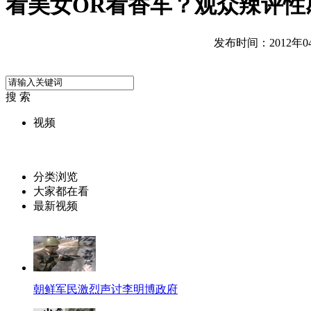
看美女OR看香车？观众辣评性
发布时间：2012年04月
搜 索
视频
分类浏览
大家都在看
最新视频
朝鲜军民激烈声讨李明博政府