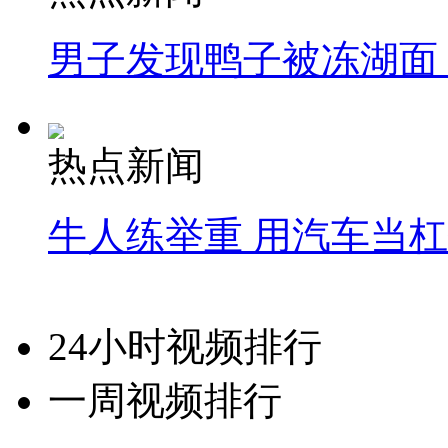
男子发现鸭子被冻湖面
热点新闻
牛人练举重 用汽车当
24小时视频排行
一周视频排行