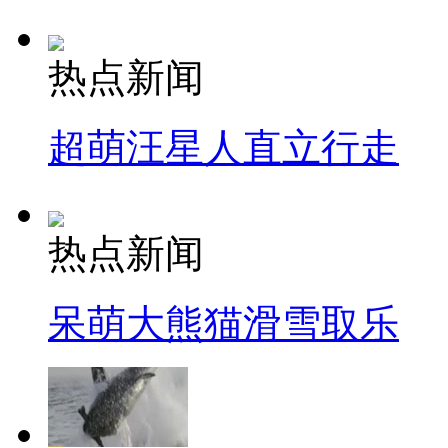
热点新闻
超萌汪星人直立行走
热点新闻
呆萌大熊猫滑雪取乐