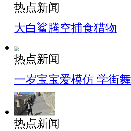
热点新闻
大白鲨腾空捕食猎物
热点新闻
一岁宝宝爱模仿 学街
热点新闻