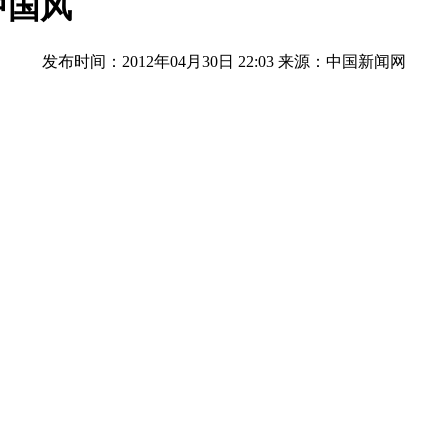
中国风
发布时间：2012年04月30日 22:03
来源：中国新闻网