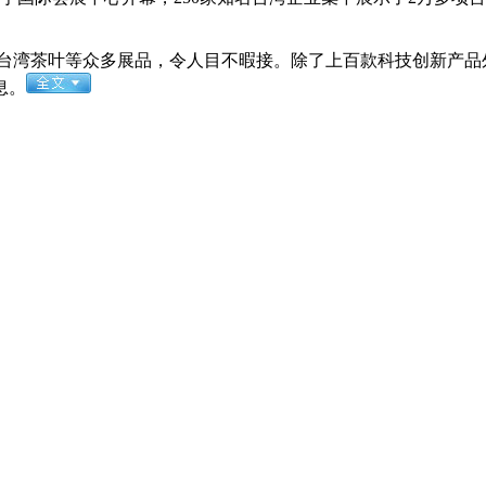
台湾茶叶等众多展品，令人目不暇接。除了上百款科技创新产品
息。