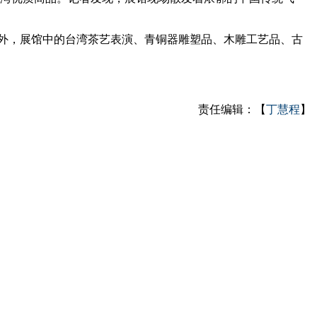
外，展馆中的台湾茶艺表演、青铜器雕塑品、木雕工艺品、古
责任编辑：【
丁慧程
】