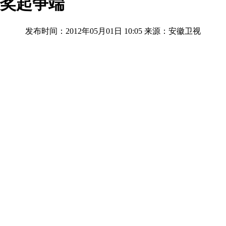
大奖起争端
发布时间：2012年05月01日 10:05
来源：安徽卫视