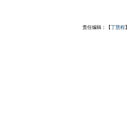
责任编辑：【
丁慧程
】