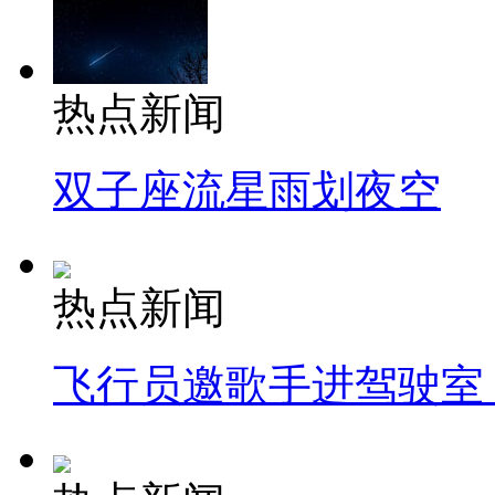
热点新闻
双子座流星雨划夜空
热点新闻
飞行员邀歌手进驾驶室