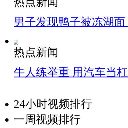
热点新闻
男子发现鸭子被冻湖面
热点新闻
牛人练举重 用汽车当
24小时视频排行
一周视频排行