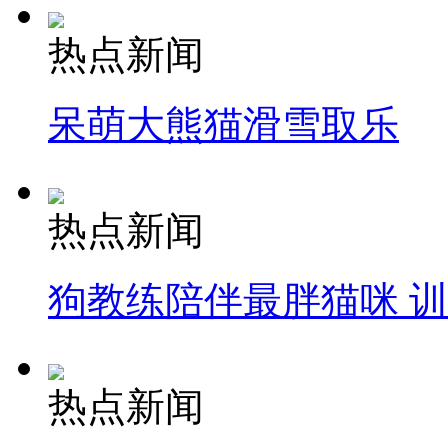
热点新闻
呆萌大熊猫滑雪取乐
热点新闻
狗教练陪伴最胖猫咪 
热点新闻