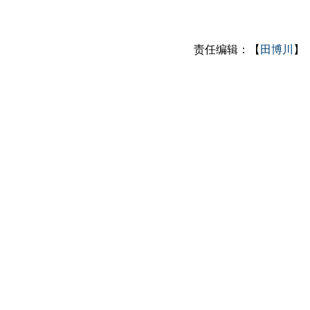
责任编辑：【
田博川
】