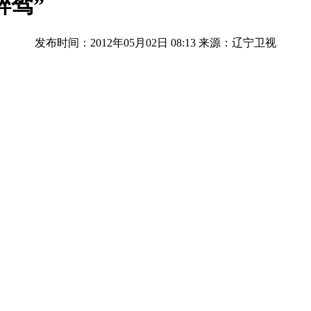
醉驾”
发布时间：2012年05月02日 08:13
来源：辽宁卫视