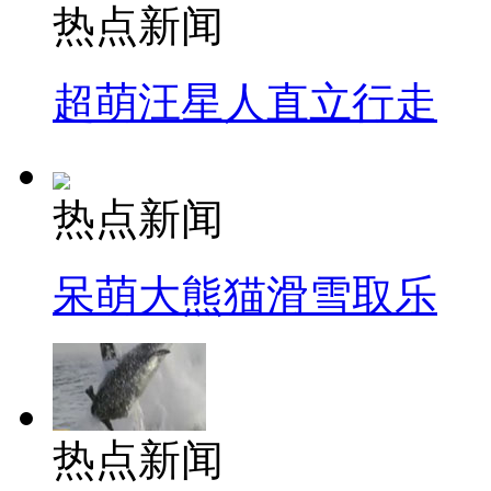
热点新闻
超萌汪星人直立行走
热点新闻
呆萌大熊猫滑雪取乐
热点新闻