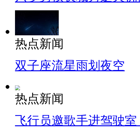
热点新闻
双子座流星雨划夜空
热点新闻
飞行员邀歌手进驾驶室