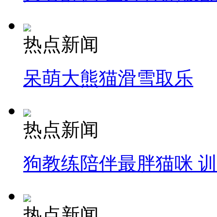
热点新闻
呆萌大熊猫滑雪取乐
热点新闻
狗教练陪伴最胖猫咪 
热点新闻