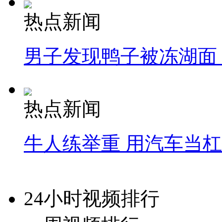
热点新闻
男子发现鸭子被冻湖面
热点新闻
牛人练举重 用汽车当
24小时视频排行