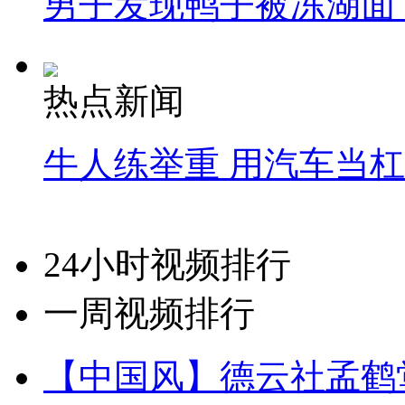
男子发现鸭子被冻湖面
热点新闻
牛人练举重 用汽车当
24小时视频排行
一周视频排行
【中国风】德云社孟鹤