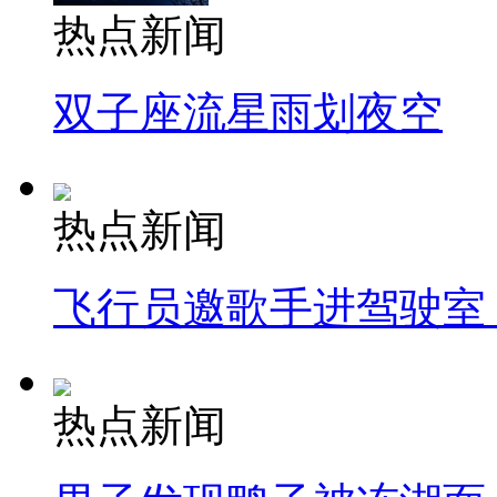
热点新闻
双子座流星雨划夜空
热点新闻
飞行员邀歌手进驾驶室
热点新闻