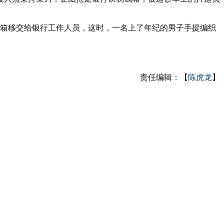
钱箱移交给银行工作人员，这时，一名上了年纪的男子手提编织
责任编辑：【
陈虎龙
】