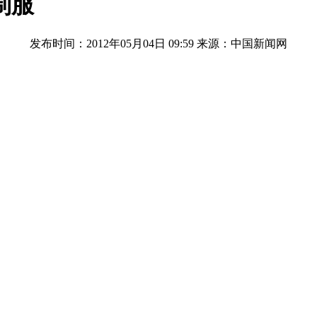
制服
发布时间：2012年05月04日 09:59
来源：中国新闻网