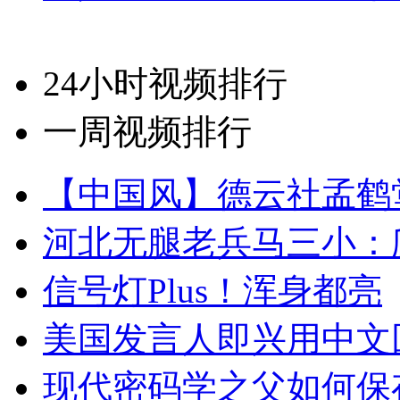
24小时视频排行
一周视频排行
【中国风】德云社孟鹤
河北无腿老兵马三小：爬
信号灯Plus！浑身都亮
美国发言人即兴用中文
现代密码学之父如何保