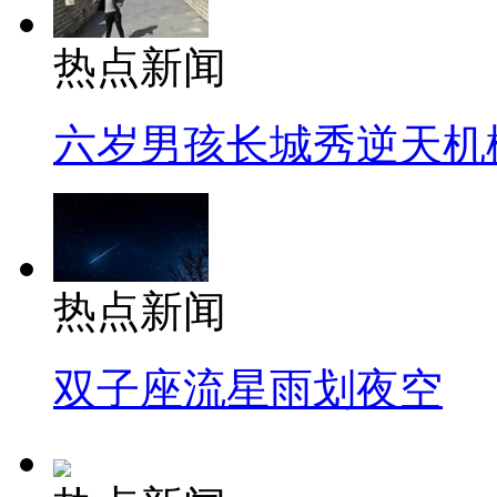
热点新闻
六岁男孩长城秀逆天机
热点新闻
双子座流星雨划夜空