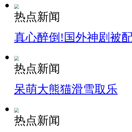
热点新闻
真心醉倒!国外神剧被
热点新闻
呆萌大熊猫滑雪取乐
热点新闻