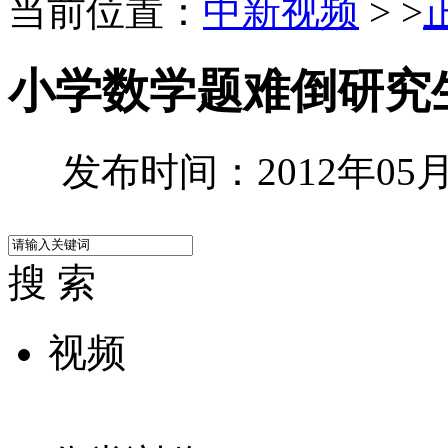
当前位置：
中新视频
> >
小学数学题难倒研究
发布时间：2012年05月0
搜 索
视频