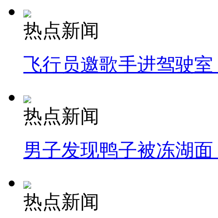
热点新闻
飞行员邀歌手进驾驶室
热点新闻
男子发现鸭子被冻湖面
热点新闻