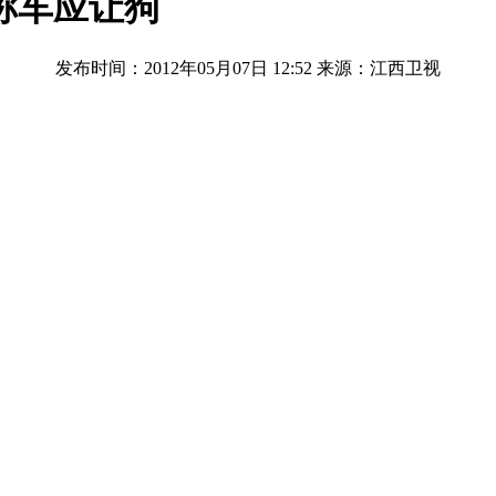
称车应让狗
发布时间：2012年05月07日 12:52
来源：江西卫视