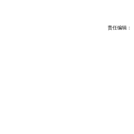
责任编辑：