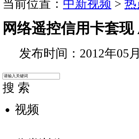
当前位置：
中新视频
>
热
网络遥控信用卡套现 
发布时间：2012年05月0
搜 索
视频