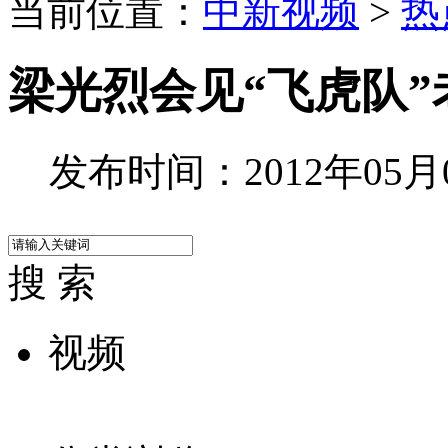
当前位置：
中新视频
>
热
梁光烈会见“飞虎队”
发布时间：2012年05月08
搜 索
视频