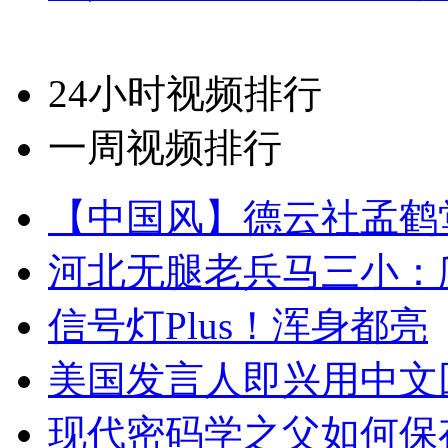
24小时视频排行
一周视频排行
【中国风】德云社孟鹤
河北无腿老兵马三小：爬
信号灯Plus！浑身都亮
美国发言人即兴用中文
现代密码学之父如何保