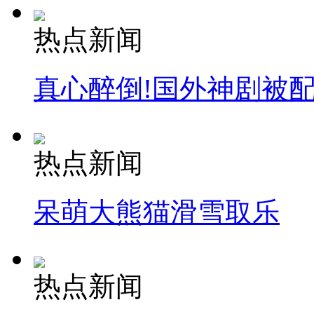
热点新闻
真心醉倒!国外神剧被
热点新闻
呆萌大熊猫滑雪取乐
热点新闻