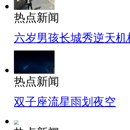
热点新闻
六岁男孩长城秀逆天机
热点新闻
双子座流星雨划夜空