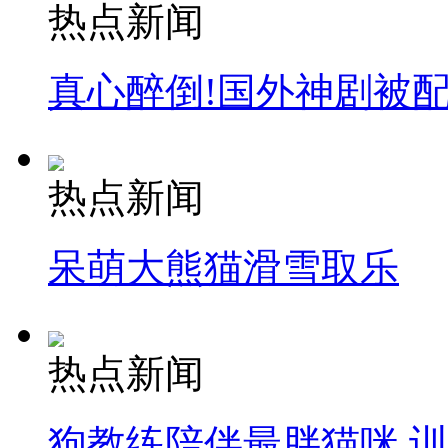
热点新闻
真心醉倒!国外神剧被
热点新闻
呆萌大熊猫滑雪取乐
热点新闻
狗教练陪伴最胖猫咪 