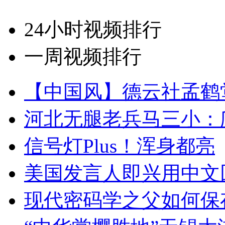
24小时视频排行
一周视频排行
【中国风】德云社孟鹤
河北无腿老兵马三小：爬
信号灯Plus！浑身都亮
美国发言人即兴用中文
现代密码学之父如何保