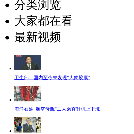
分类浏览
大家都在看
最新视频
卫生部：国内至今未发现"人肉胶囊"
海洋石油"航空母舰"工人乘直升机上下班