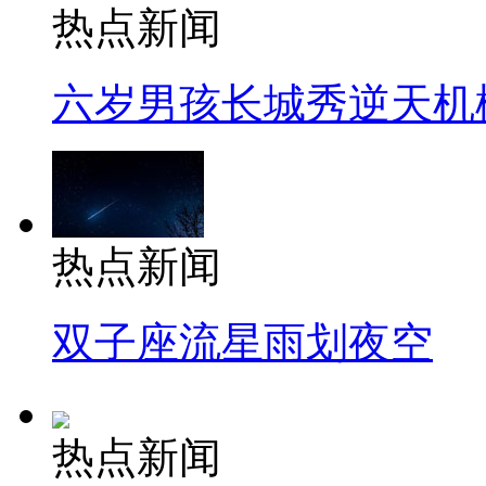
热点新闻
六岁男孩长城秀逆天机
热点新闻
双子座流星雨划夜空
热点新闻