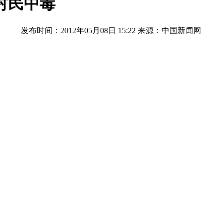
村民中毒
发布时间：2012年05月08日 15:22
来源：中国新闻网