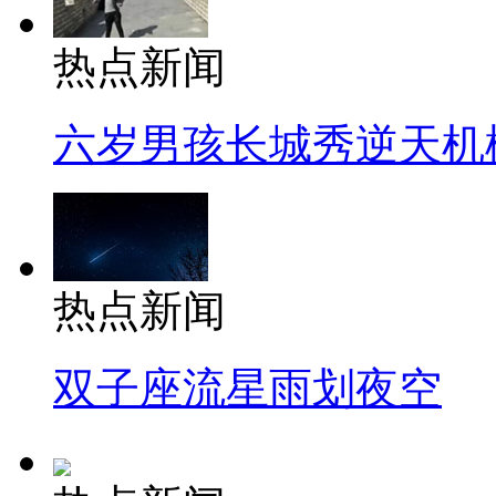
热点新闻
六岁男孩长城秀逆天机
热点新闻
双子座流星雨划夜空