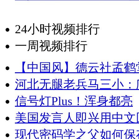
24小时视频排行
一周视频排行
【中国风】德云社孟鹤
河北无腿老兵马三小：爬
信号灯Plus！浑身都亮
美国发言人即兴用中文
现代密码学之父如何保