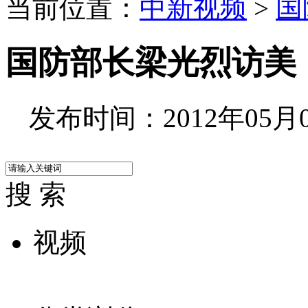
当前位置：
中新视频
>
国
国防部长梁光烈访美
发布时间：2012年05月08
搜 索
视频