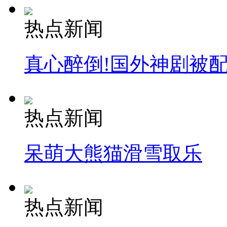
热点新闻
真心醉倒!国外神剧被
热点新闻
呆萌大熊猫滑雪取乐
热点新闻