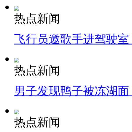
热点新闻
飞行员邀歌手进驾驶室
热点新闻
男子发现鸭子被冻湖面
热点新闻