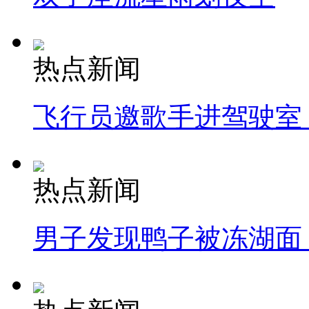
热点新闻
飞行员邀歌手进驾驶室
热点新闻
男子发现鸭子被冻湖面