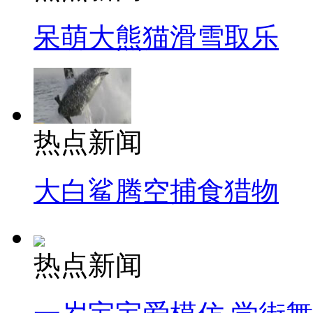
呆萌大熊猫滑雪取乐
热点新闻
大白鲨腾空捕食猎物
热点新闻