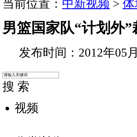
当前位置：
中新视频
>
体
男篮国家队“计划外”
发布时间：2012年05月1
搜 索
视频