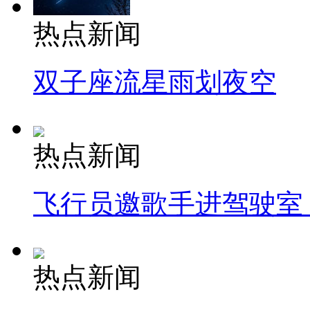
热点新闻
双子座流星雨划夜空
热点新闻
飞行员邀歌手进驾驶室
热点新闻