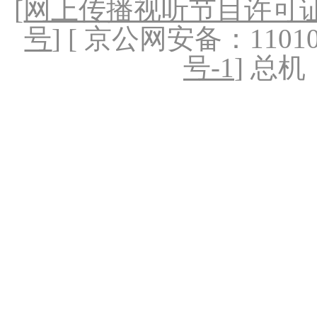
[
网上传播视听节目许可证（
号
] [ 京公网安备：1101020
号-1
] 总机：