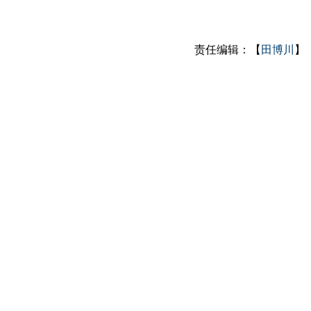
责任编辑：【
田博川
】