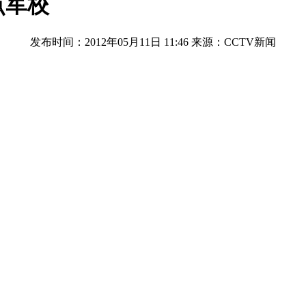
点军校
发布时间：2012年05月11日 11:46
来源：CCTV新闻