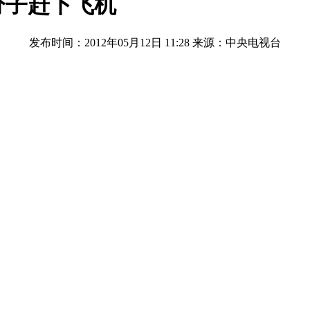
分子赶下飞机
发布时间：2012年05月12日 11:28
来源：中央电视台