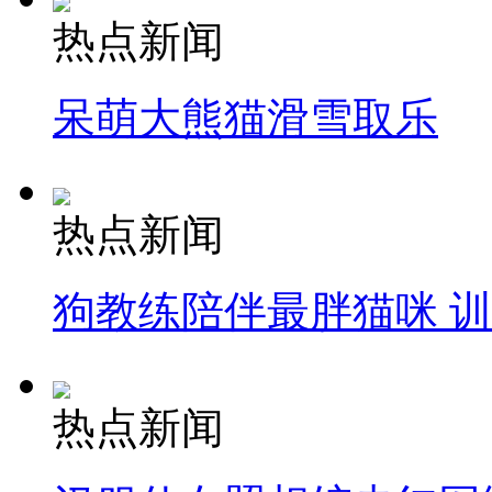
热点新闻
呆萌大熊猫滑雪取乐
热点新闻
狗教练陪伴最胖猫咪 
热点新闻