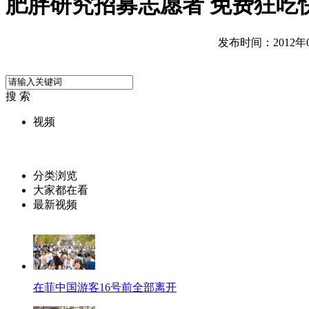
肥胖研究招募志愿者 免费狂吃
发布时间：2012年05
搜 索
视频
分类浏览
大家都在看
最新视频
在菲中国游客16号前全部离开