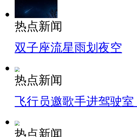
热点新闻
双子座流星雨划夜空
热点新闻
飞行员邀歌手进驾驶室
热点新闻