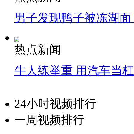
男子发现鸭子被冻湖面
热点新闻
牛人练举重 用汽车当
24小时视频排行
一周视频排行