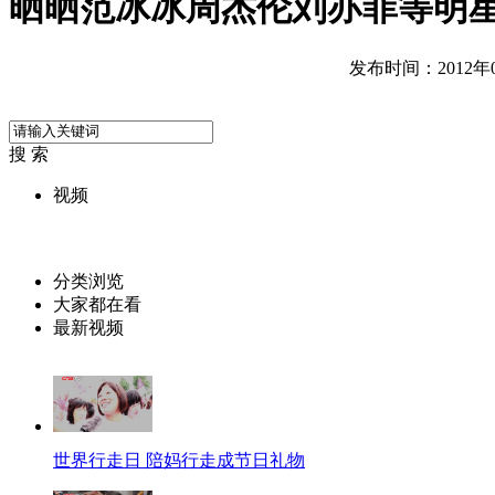
晒晒范冰冰周杰伦刘亦菲等明
发布时间：2012年05
搜 索
视频
分类浏览
大家都在看
最新视频
世界行走日 陪妈行走成节日礼物