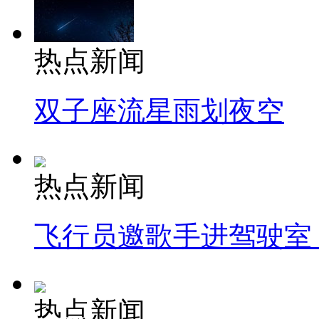
热点新闻
双子座流星雨划夜空
热点新闻
飞行员邀歌手进驾驶室
热点新闻