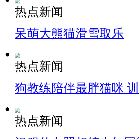
热点新闻
呆萌大熊猫滑雪取乐
热点新闻
狗教练陪伴最胖猫咪 
热点新闻