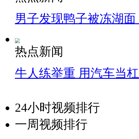
男子发现鸭子被冻湖面
热点新闻
牛人练举重 用汽车当
24小时视频排行
一周视频排行