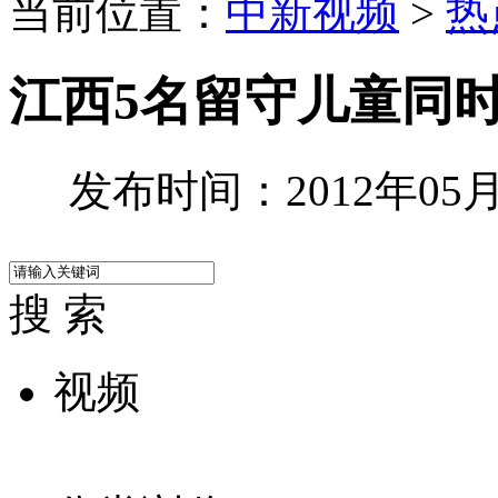
当前位置：
中新视频
>
热
江西5名留守儿童同时
发布时间：2012年05月1
搜 索
视频