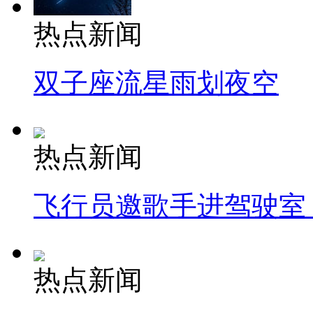
热点新闻
双子座流星雨划夜空
热点新闻
飞行员邀歌手进驾驶室
热点新闻