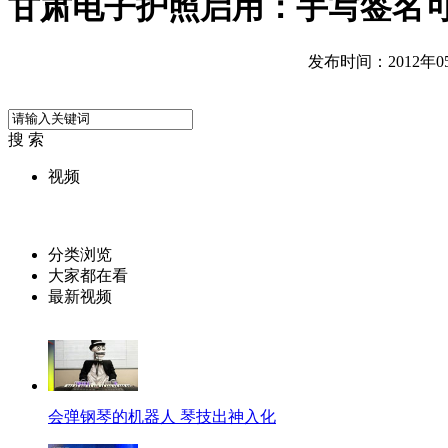
甘肃电子护照启用：手写签名
发布时间：2012年05月
搜 索
视频
分类浏览
大家都在看
最新视频
会弹钢琴的机器人 琴技出神入化