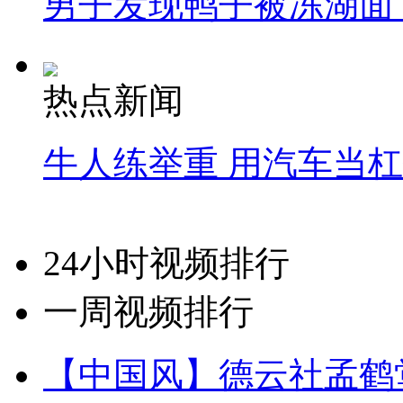
男子发现鸭子被冻湖面
热点新闻
牛人练举重 用汽车当
24小时视频排行
一周视频排行
【中国风】德云社孟鹤