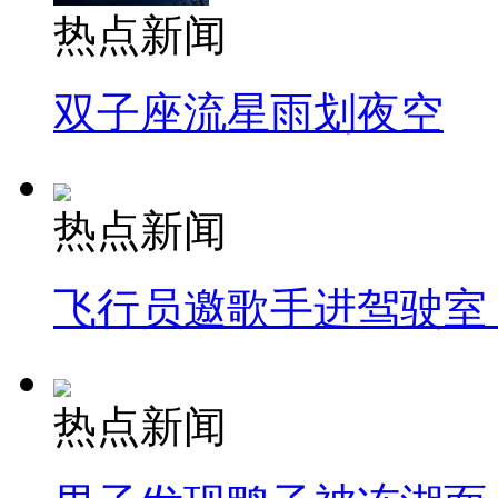
热点新闻
双子座流星雨划夜空
热点新闻
飞行员邀歌手进驾驶室
热点新闻