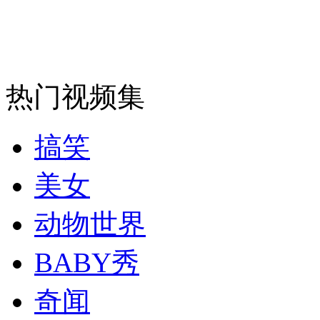
热门视频集
搞笑
美女
动物世界
BABY秀
奇闻