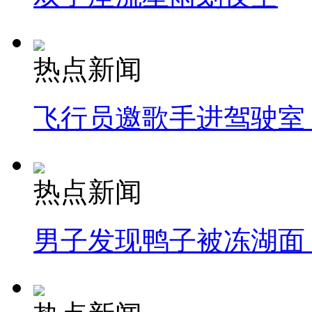
热点新闻
飞行员邀歌手进驾驶室
热点新闻
男子发现鸭子被冻湖面