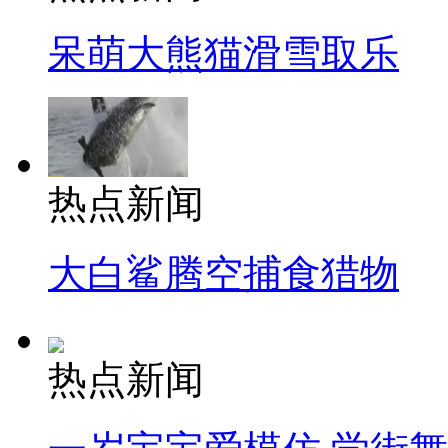
呆萌大熊猫滑雪取乐
热点新闻
大白鲨腾空捕食猎物
热点新闻