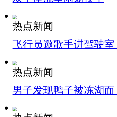
热点新闻
飞行员邀歌手进驾驶室
热点新闻
男子发现鸭子被冻湖面