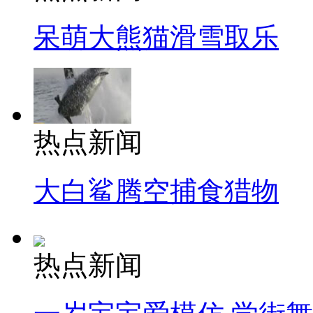
呆萌大熊猫滑雪取乐
热点新闻
大白鲨腾空捕食猎物
热点新闻