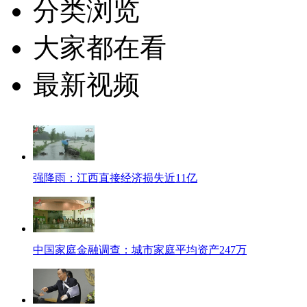
分类浏览
大家都在看
最新视频
强降雨：江西直接经济损失近11亿
中国家庭金融调查：城市家庭平均资产247万