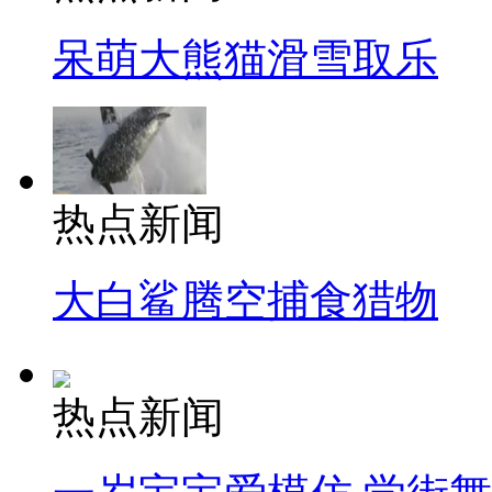
呆萌大熊猫滑雪取乐
热点新闻
大白鲨腾空捕食猎物
热点新闻