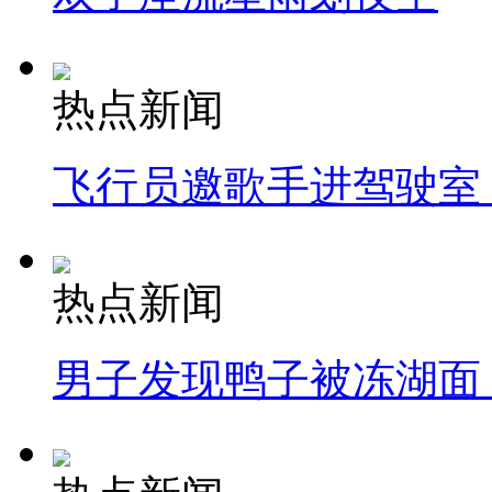
热点新闻
飞行员邀歌手进驾驶室
热点新闻
男子发现鸭子被冻湖面