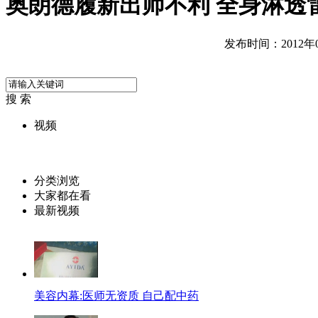
奥朗德履新出师不利 全身淋透
发布时间：2012年05
搜 索
视频
分类浏览
大家都在看
最新视频
美容内幕:医师无资质 自己配中药