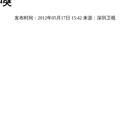
冲突
发布时间：2012年05月17日 15:42
来源：深圳卫视