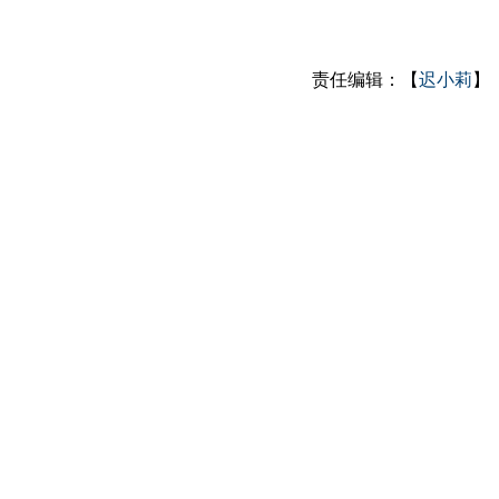
责任编辑：【
迟小莉
】