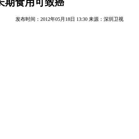
长期食用可致癌
发布时间：2012年05月18日 13:30
来源：深圳卫视