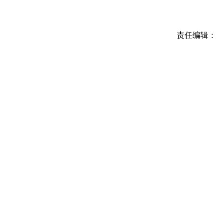
责任编辑：