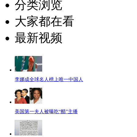
分类浏览
大家都在看
最新视频
李娜成全球名人榜上唯一中国人
美国第一夫人被曝吃“醋”主播