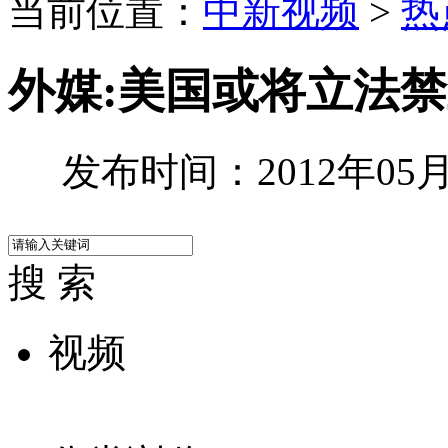
当前位置：
中新视频
>
热
外媒:美国或将立法
发布时间：2012年05月1
搜 索
视频