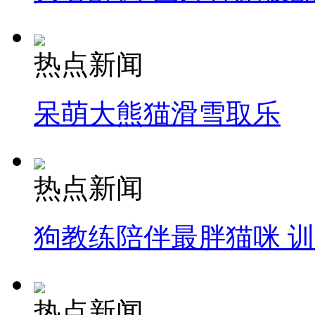
热点新闻
呆萌大熊猫滑雪取乐
热点新闻
狗教练陪伴最胖猫咪 
热点新闻