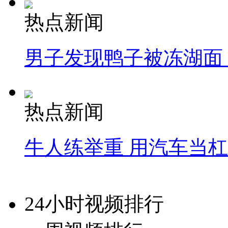
热点新闻
男子发现鸭子被冻湖面
热点新闻
牛人练举重 用汽车当
24小时视频排行