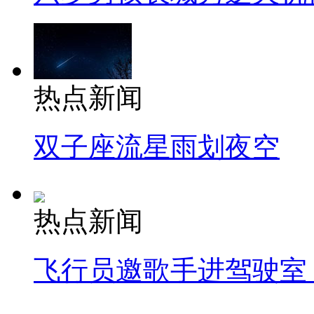
热点新闻
双子座流星雨划夜空
热点新闻
飞行员邀歌手进驾驶室