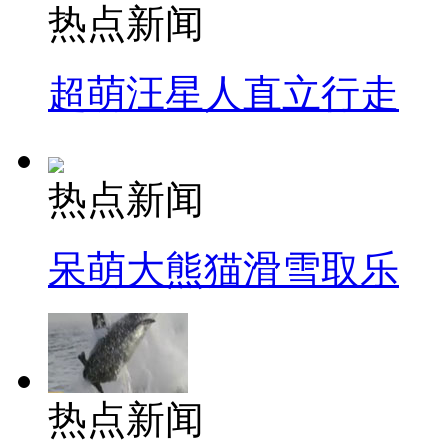
热点新闻
超萌汪星人直立行走
热点新闻
呆萌大熊猫滑雪取乐
热点新闻