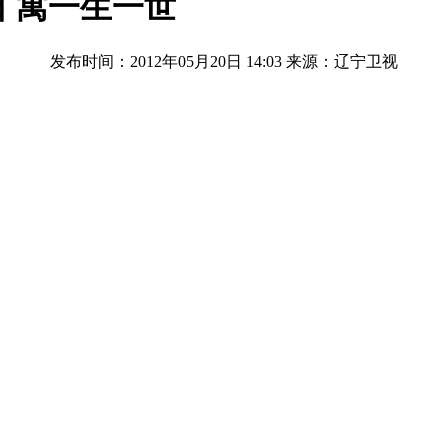
日 寓一生一世
发布时间：2012年05月20日 14:03
来源：辽宁卫视