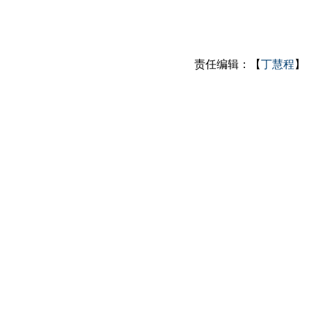
责任编辑：【
丁慧程
】