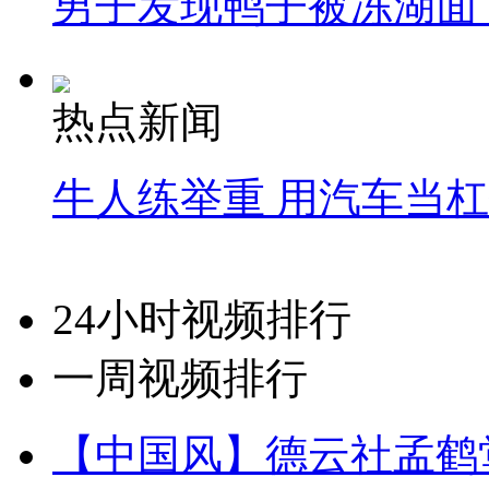
男子发现鸭子被冻湖面
热点新闻
牛人练举重 用汽车当
24小时视频排行
一周视频排行
【中国风】德云社孟鹤