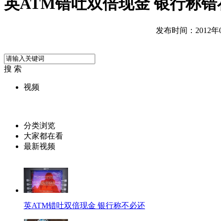
英ATM错吐双倍现金 银行称
发布时间：2012年05
搜 索
视频
分类浏览
大家都在看
最新视频
英ATM错吐双倍现金 银行称不必还