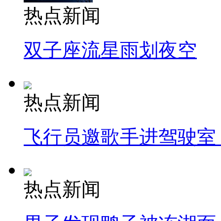
热点新闻
双子座流星雨划夜空
热点新闻
飞行员邀歌手进驾驶室
热点新闻