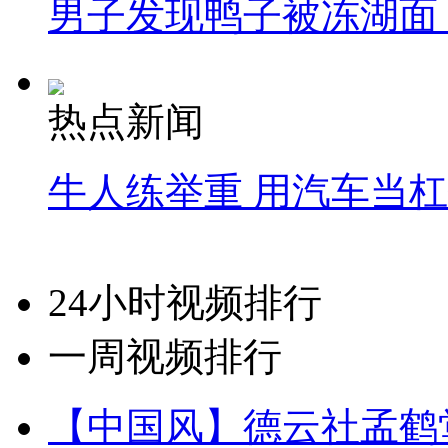
男子发现鸭子被冻湖面
热点新闻
牛人练举重 用汽车当
24小时视频排行
一周视频排行
【中国风】德云社孟鹤