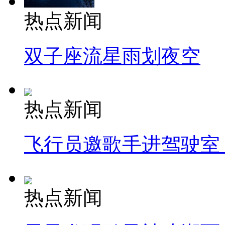
热点新闻
双子座流星雨划夜空
热点新闻
飞行员邀歌手进驾驶室
热点新闻