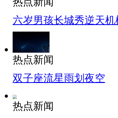
热点新闻
六岁男孩长城秀逆天机
热点新闻
双子座流星雨划夜空
热点新闻