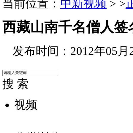
当前位置：
中新视频
> >
西藏山南千名僧人签
发布时间：2012年05月22
搜 索
视频