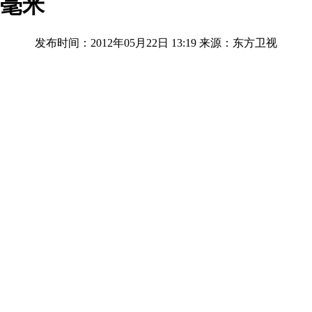
0毫米
发布时间：2012年05月22日 13:19
来源：东方卫视