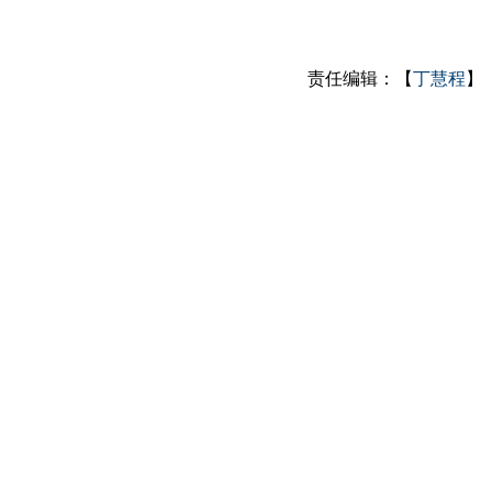
责任编辑：【
丁慧程
】