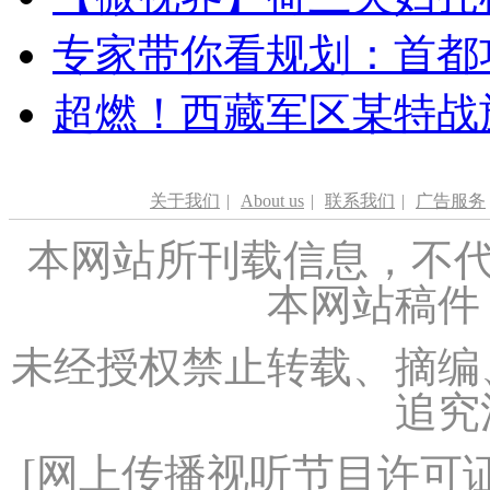
专家带你看规划：首都功
超燃！西藏军区某特战
关于我们
|
About us
|
联系我们
|
广告服务
本网站所刊载信息，不代
本网站稿件
未经授权禁止转载、摘编
追究
[
网上传播视听节目许可证（