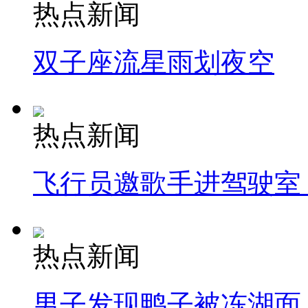
热点新闻
双子座流星雨划夜空
热点新闻
飞行员邀歌手进驾驶室
热点新闻
男子发现鸭子被冻湖面