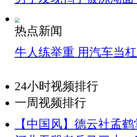
热点新闻
牛人练举重 用汽车当
24小时视频排行
一周视频排行
【中国风】德云社孟鹤