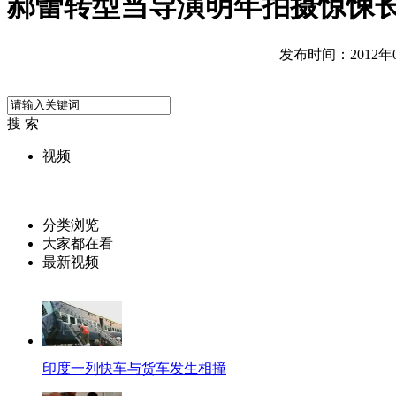
郝蕾转型当导演明年拍摄惊悚
发布时间：2012年05
搜 索
视频
分类浏览
大家都在看
最新视频
印度一列快车与货车发生相撞