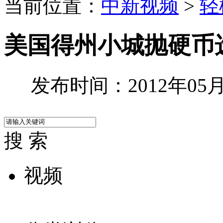
当前位置：
中新视频
>
轻
美国得州小城抛硬币
发布时间：2012年05月2
搜 索
视频