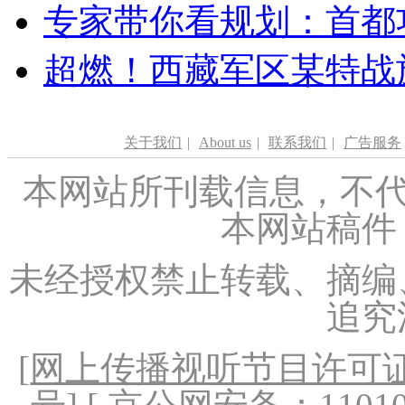
专家带你看规划：首都功
超燃！西藏军区某特战
关于我们
|
About us
|
联系我们
|
广告服务
本网站所刊载信息，不代
本网站稿件
未经授权禁止转载、摘编
追究
[
网上传播视听节目许可证（