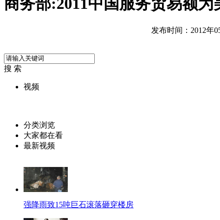
商务部:2011中国服务贸易额
发布时间：2012年05月
搜 索
视频
分类浏览
大家都在看
最新视频
强降雨致15吨巨石滚落砸穿楼房