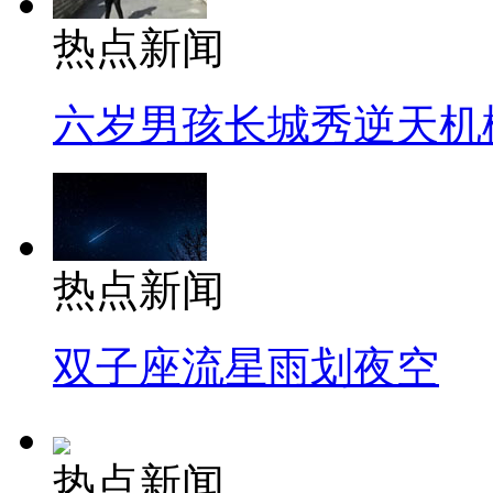
热点新闻
六岁男孩长城秀逆天机
热点新闻
双子座流星雨划夜空
热点新闻