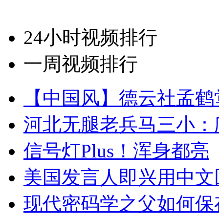
24小时视频排行
一周视频排行
【中国风】德云社孟鹤
河北无腿老兵马三小：爬
信号灯Plus！浑身都亮
美国发言人即兴用中文
现代密码学之父如何保