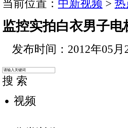
当前位置：
中新视频
>
热
监控实拍白衣男子电
发布时间：2012年05月23
搜 索
视频