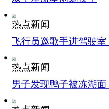
热点新闻
飞行员邀歌手进驾驶室
热点新闻
男子发现鸭子被冻湖面