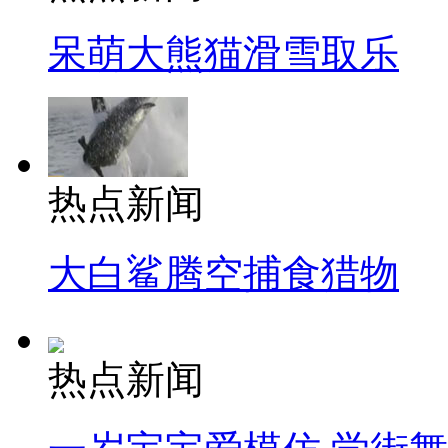
呆萌大熊猫滑雪取乐
热点新闻
大白鲨腾空捕食猎物
热点新闻