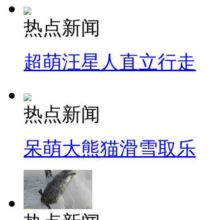
热点新闻
超萌汪星人直立行走
热点新闻
呆萌大熊猫滑雪取乐