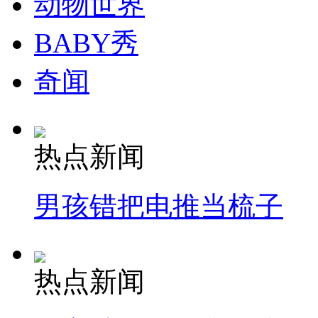
动物世界
BABY秀
奇闻
热点新闻
男孩错把电推当梳子
热点新闻