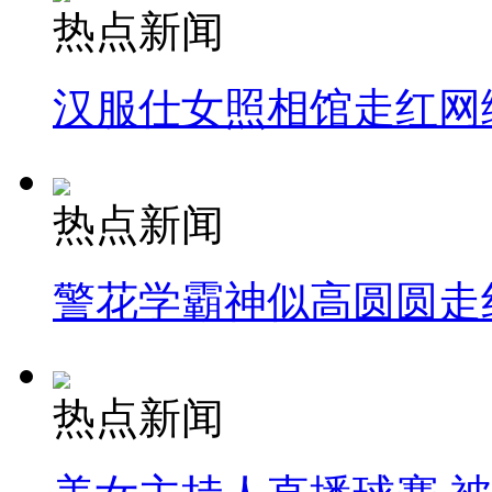
热点新闻
汉服仕女照相馆走红网
热点新闻
警花学霸神似高圆圆走
热点新闻