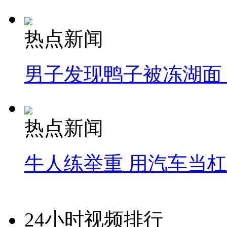
热点新闻
男子发现鸭子被冻湖面
热点新闻
牛人练举重 用汽车当
24小时视频排行