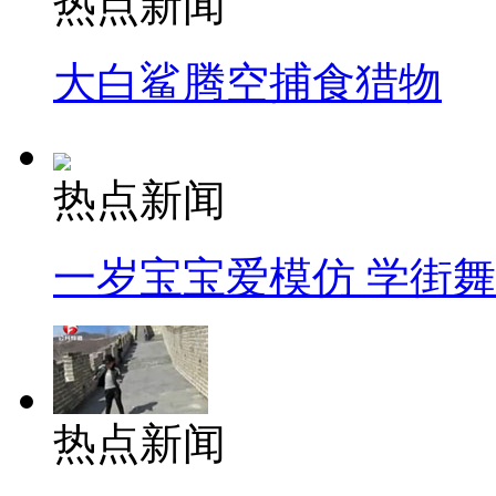
热点新闻
大白鲨腾空捕食猎物
热点新闻
一岁宝宝爱模仿 学街
热点新闻