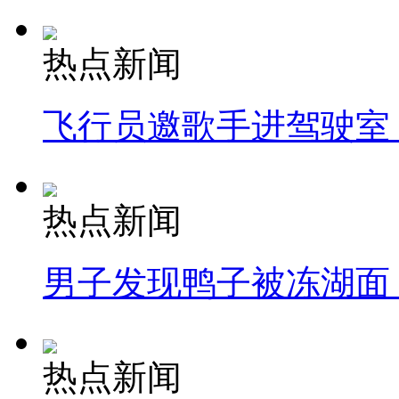
热点新闻
飞行员邀歌手进驾驶室
热点新闻
男子发现鸭子被冻湖面
热点新闻