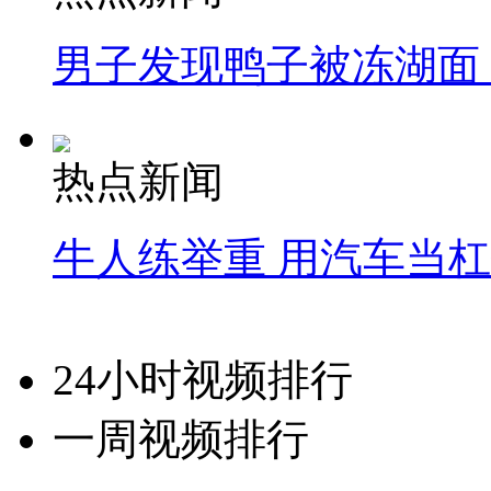
男子发现鸭子被冻湖面
热点新闻
牛人练举重 用汽车当
24小时视频排行
一周视频排行