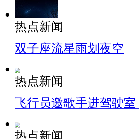
热点新闻
双子座流星雨划夜空
热点新闻
飞行员邀歌手进驾驶室
热点新闻