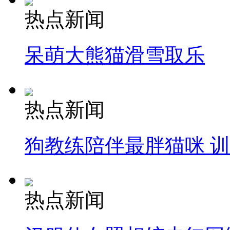
热点新闻
呆萌大熊猫滑雪取乐
热点新闻
狗教练陪伴最胖猫咪 
热点新闻